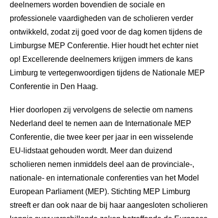
deelnemers worden bovendien de sociale en
professionele vaardigheden van de scholieren verder
ontwikkeld, zodat zij goed voor de dag komen tijdens de
Limburgse MEP Conferentie. Hier houdt het echter niet
op! Excellerende deelnemers krijgen immers de kans
Limburg te vertegenwoordigen tijdens de Nationale MEP
Conferentie in Den Haag.
Hier doorlopen zij vervolgens de selectie om namens
Nederland deel te nemen aan de Internationale MEP
Conferentie, die twee keer per jaar in een wisselende
EU-lidstaat gehouden wordt. Meer dan duizend
scholieren nemen inmiddels deel aan de provinciale-,
nationale- en internationale conferenties van het Model
European Parliament (MEP). Stichting MEP Limburg
streeft er dan ook naar de bij haar aangesloten scholieren