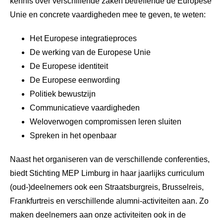
kennis over verschillende zaken betreffende de Europese
Unie en concrete vaardigheden mee te geven, te weten:
Het Europese integratieproces
De werking van de Europese Unie
De Europese identiteit
De Europese eenwording
Politiek bewustzijn
Communicatieve vaardigheden
Weloverwogen compromissen leren sluiten
Spreken in het openbaar
Naast het organiseren van de verschillende conferenties,
biedt Stichting MEP Limburg in haar jaarlijks curriculum
(oud-)deelnemers ook een Straatsburgreis, Brusselreis,
Frankfurtreis en verschillende alumni-activiteiten aan. Zo
maken deelnemers aan onze activiteiten ook in de