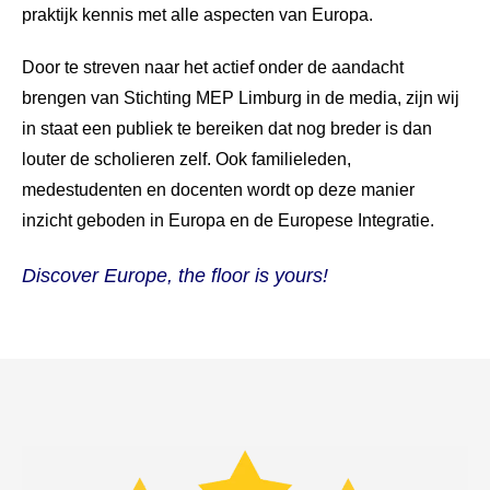
praktijk kennis met alle aspecten van Europa.
Door te streven naar het actief onder de aandacht
brengen van Stichting MEP Limburg in de media, zijn wij
in staat een publiek te bereiken dat nog breder is dan
louter de scholieren zelf. Ook familieleden,
medestudenten en docenten wordt op deze manier
inzicht geboden in Europa en de Europese Integratie.
Discover Europe, the floor is yours!