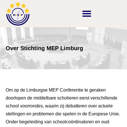
Over Stichting MEP Limburg
Om op de Limburgse MEP Conferentie te geraken
doorlopen de middelbare scholieren eerst verschillende
school voorrondes, waarin zij debatteren over actuele
stellingen en problemen die spelen in de Europese Unie.
Onder begeleiding van schoolcoördinatoren en oud-