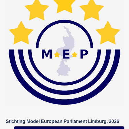
Stichting Model European Parliament Limburg, 2026