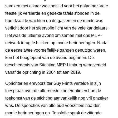
spreken met elkaar was het tijd voor het galadiner. Vele
feestelijk versierde en gedekte tafels stonden in de
hoofdzaal te wachten op de gasten en de ruimte was
verlicht door het sfeervolle licht van de vele kandelaars.
Het was de ultieme avond om samen met ons MEP-
netwerk terug te blikken op mooie herinneringen. Nadat
de eerste twee voortreffelijke gangen genuttigd waren,
kon het hoogtepunt van de avond beginnen. De
geschiedenis van Stichting MEP Limburg werd verteld
vanaf de oprichting in 2004 tot aan 2019.
Oprichter en erevoorzitter Guy Frints vertelde in zijn
toespraak over de allereerste conferentie en hoe de
toekomst van de stichting aanvankelijk nog vrij onzeker
was. De speeches van alle oud-voorzitters haalden
mooie herinneringen op. Tenslotte sprak de zittende