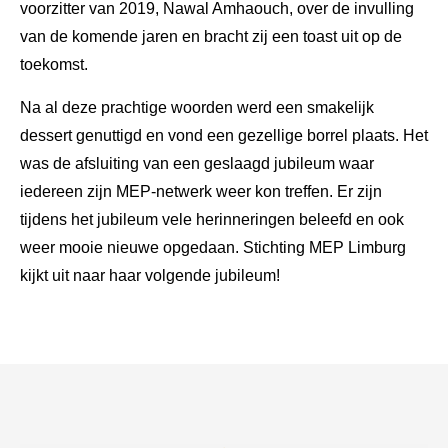
voorzitter van 2019, Nawal Amhaouch, over de invulling
van de komende jaren en bracht zij een toast uit op de
toekomst.
Na al deze prachtige woorden werd een smakelijk
dessert genuttigd en vond een gezellige borrel plaats. Het
was de afsluiting van een geslaagd jubileum waar
iedereen zijn MEP-netwerk weer kon treffen. Er zijn
tijdens het jubileum vele herinneringen beleefd en ook
weer mooie nieuwe opgedaan. Stichting MEP Limburg
kijkt uit naar haar volgende jubileum!