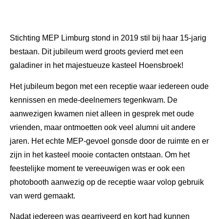
Stichting MEP Limburg stond in 2019 stil bij haar 15-jarig
bestaan. Dit jubileum werd groots gevierd met een
galadiner in het majestueuze kasteel Hoensbroek!
Het jubileum begon met een receptie waar iedereen oude
kennissen en mede-deelnemers tegenkwam. De
aanwezigen kwamen niet alleen in gesprek met oude
vrienden, maar ontmoetten ook veel alumni uit andere
jaren. Het echte MEP-gevoel gonsde door de ruimte en er
zijn in het kasteel mooie contacten ontstaan. Om het
feestelijke moment te vereeuwigen was er ook een
photobooth aanwezig op de receptie waar volop gebruik
van werd gemaakt.
Nadat iedereen was gearriveerd en kort had kunnen