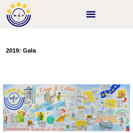
2019: Gala