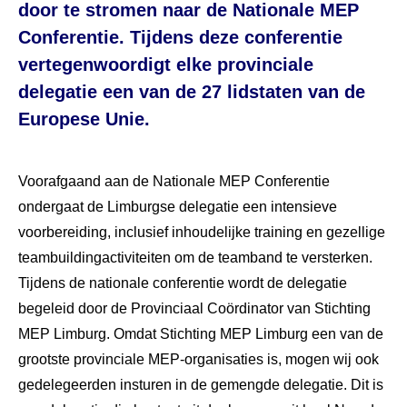
door te stromen naar de Nationale MEP
Conferentie. Tijdens deze conferentie
vertegenwoordigt elke provinciale
delegatie een van de 27 lidstaten van de
Europese Unie.
Voorafgaand aan de Nationale MEP Conferentie
ondergaat de Limburgse delegatie een intensieve
voorbereiding, inclusief inhoudelijke training en gezellige
teambuildingactiviteiten om de teamband te versterken.
Tijdens de nationale conferentie wordt de delegatie
begeleid door de Provinciaal Coördinator van Stichting
MEP Limburg. Omdat Stichting MEP Limburg een van de
grootste provinciale MEP-organisaties is, mogen wij ook
gedelegeerden insturen in de gemengde delegatie. Dit is