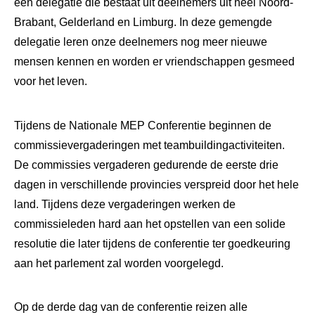
een delegatie die bestaat uit deelnemers uit heel Noord-
Brabant, Gelderland en Limburg. In deze gemengde
delegatie leren onze deelnemers nog meer nieuwe
mensen kennen en worden er vriendschappen gesmeed
voor het leven.
Tijdens de Nationale MEP Conferentie beginnen de
commissievergaderingen met teambuildingactiviteiten.
De commissies vergaderen gedurende de eerste drie
dagen in verschillende provincies verspreid door het hele
land. Tijdens deze vergaderingen werken de
commissieleden hard aan het opstellen van een solide
resolutie die later tijdens de conferentie ter goedkeuring
aan het parlement zal worden voorgelegd.
Op de derde dag van de conferentie reizen alle