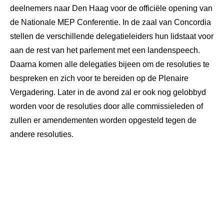
deelnemers naar Den Haag voor de officiële opening van
de Nationale MEP Conferentie. In de zaal van Concordia
stellen de verschillende delegatieleiders hun lidstaat voor
aan de rest van het parlement met een landenspeech.
Daarna komen alle delegaties bijeen om de resoluties te
bespreken en zich voor te bereiden op de Plenaire
Vergadering. Later in de avond zal er ook nog gelobbyd
worden voor de resoluties door alle commissieleden of
zullen er amendementen worden opgesteld tegen de
andere resoluties.