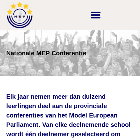
Nationale MEP Conferentie
Elk jaar nemen meer dan duizend
leerlingen deel aan de provinciale
conferenties van het Model European
Parliament. Van elke deelnemende school
wordt één deelnemer geselecteerd om