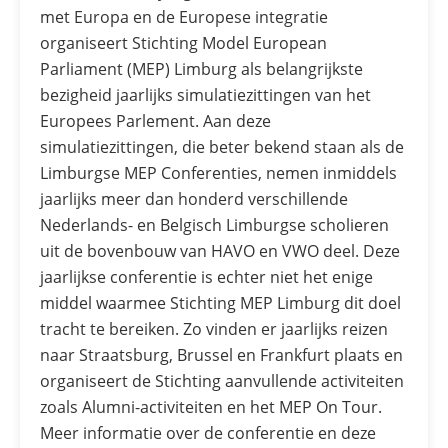
met Europa en de Europese integratie
organiseert Stichting Model European
Parliament (MEP) Limburg als belangrijkste
bezigheid jaarlijks simulatiezittingen van het
Europees Parlement. Aan deze
simulatiezittingen, die beter bekend staan als de
Limburgse MEP Conferenties, nemen inmiddels
jaarlijks meer dan honderd verschillende
Nederlands- en Belgisch Limburgse scholieren
uit de bovenbouw van HAVO en VWO deel. Deze
jaarlijkse conferentie is echter niet het enige
middel waarmee Stichting MEP Limburg dit doel
tracht te bereiken. Zo vinden er jaarlijks reizen
naar Straatsburg, Brussel en Frankfurt plaats en
organiseert de Stichting aanvullende activiteiten
zoals Alumni-activiteiten en het MEP On Tour.
Meer informatie over de conferentie en deze