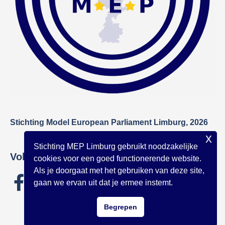
Stichting Model European Parliament Limburg, 2026
x
Stichting MEP Limburg gebruikt noodzakelijke
Volg onze socials!
cookies voor een goed functionerende website.
Als je doorgaat met het gebruiken van deze site,
gaan we ervan uit dat je ermee instemt.
Begrepen