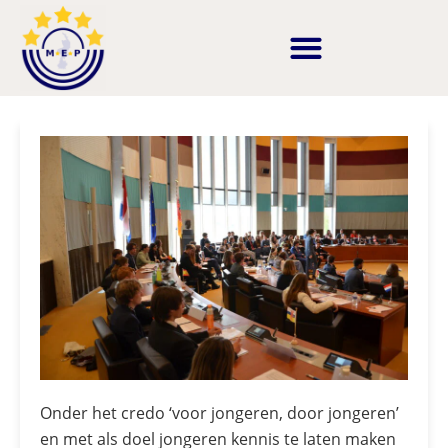
Onder het credo ‘voor jongeren, door jongeren’
en met als doel jongeren kennis te laten maken