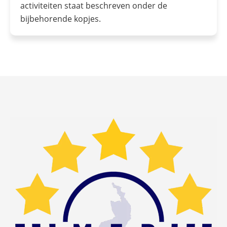
activiteiten staat beschreven onder de
bijbehorende kopjes.