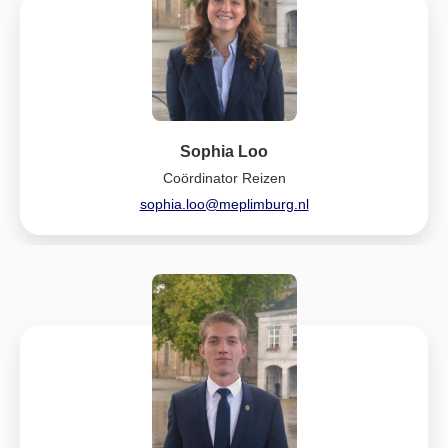
Sophia Loo
Coördinator Reizen
sophia.loo@meplimburg.nl