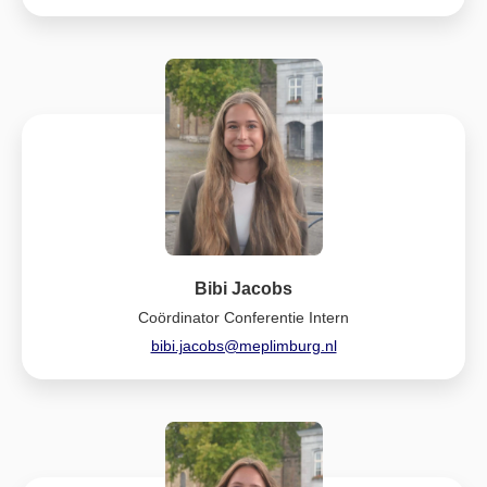
Bibi Jacobs
Coördinator Conferentie Intern
bibi.jacobs@meplimburg.nl