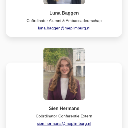
Luna Baggen
Coördinator Alumni & Ambassadeurschap
luna.baggen@meplimburg.nl
Sien Hermans
Coördinator Conferentie Extern
sien.hermans@meplimburg.nl