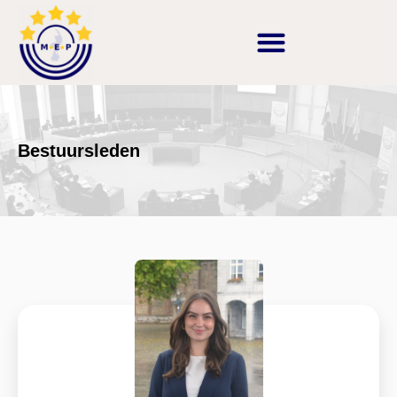
Bestuursleden